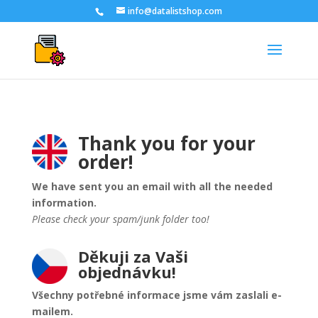
info@datalistshop.com
Thank you for your
order!
We have sent you an email with all the needed
information.
Please check your spam/junk folder too!
Děkuji za Vaši
objednávku!
Všechny potřebné informace jsme vám zaslali e-
mailem.